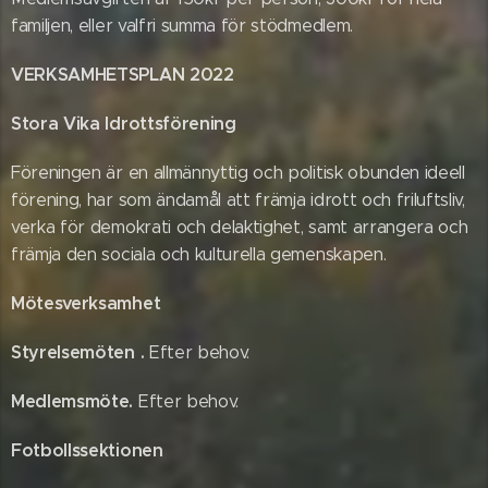
familjen, eller valfri summa för stödmedlem.
VERKSAMHETSPLAN 2022
Stora Vika Idrottsförening
Föreningen är en allmännyttig och politisk obunden ideell
förening, har som ändamål att främja idrott och friluftsliv,
verka för demokrati och delaktighet, samt arrangera och
främja den sociala och kulturella gemenskapen.
Mötesverksamhet
Styrelsemöten .
Efter behov.
Medlemsmöte.
Efter behov.
Fotbollssektionen