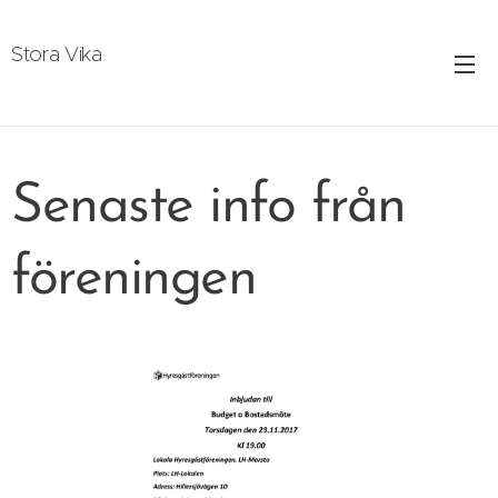
Stora Vika
Senaste info från
föreningen