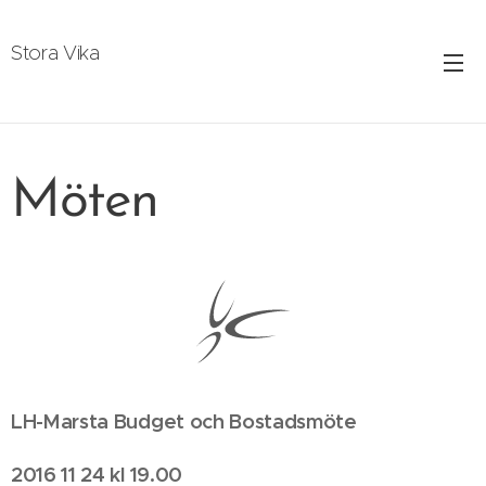
Stora Vika
Möten
LH-Marsta Budget och Bostadsmöte
2016 11 24 kl 19.00